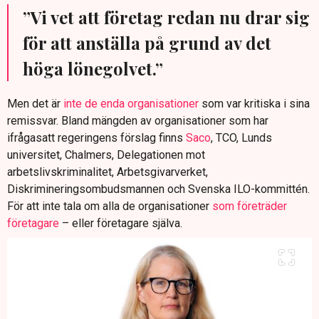
”Vi vet att företag redan nu drar sig
för att anställa på grund av det
höga lönegolvet.”
Men det är
inte de enda organisationer
som var kritiska i sina
remissvar. Bland mängden av organisationer som har
ifrågasatt regeringens förslag finns
Saco
, TCO, Lunds
universitet, Chalmers, Delegationen mot
arbetslivskriminalitet, Arbetsgivarverket,
Diskrimineringsombudsmannen och Svenska ILO-kommittén.
För att inte tala om alla de organisationer
som företräder
företagare
– eller företagare själva.