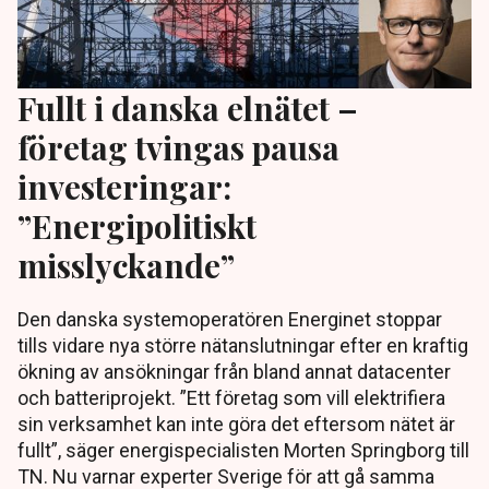
Fullt i danska elnätet –
företag tvingas pausa
investeringar:
”Energipolitiskt
misslyckande”
Den danska systemoperatören Energinet stoppar
tills vidare nya större nätanslutningar efter en kraftig
ökning av ansökningar från bland annat datacenter
och batteriprojekt. ”Ett företag som vill elektrifiera
sin verksamhet kan inte göra det eftersom nätet är
fullt”, säger energispecialisten Morten Springborg till
TN. Nu varnar experter Sverige för att gå samma