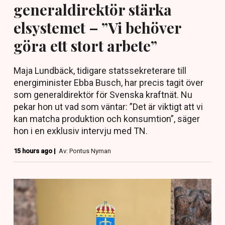
generaldirektör stärka
elsystemet – ”Vi behöver
göra ett stort arbete”
Maja Lundbäck, tidigare statssekreterare till
energiminister Ebba Busch, har precis tagit över
som generaldirektör för Svenska kraftnät. Nu
pekar hon ut vad som väntar: ”Det är viktigt att vi
kan matcha produktion och konsumtion”, säger
hon i en exklusiv intervju med TN.
15 hours ago |
Av: Pontus Nyman