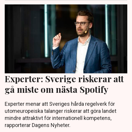
Experter: Sverige riskerar att
gå miste om nästa Spotify
Experter menar att Sveriges hårda regelverk för
utomeuropeiska talanger riskerar att göra landet
mindre attraktivt för internationell kompetens,
rapporterar Dagens Nyheter.