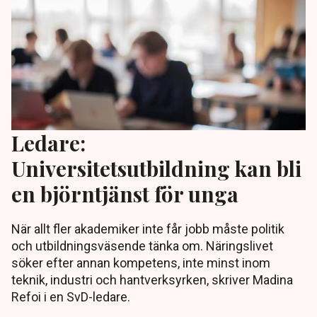
Ledare:
Universitetsutbildning kan bli
en björntjänst för unga
När allt fler akademiker inte får jobb måste politik
och utbildningsväsende tänka om. Näringslivet
söker efter annan kompetens, inte minst inom
teknik, industri och hantverksyrken, skriver Madina
Refoi i en SvD-ledare.