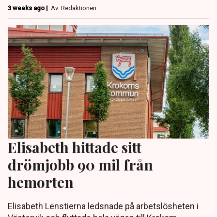
3 weeks ago |
Av: Redaktionen
Elisabeth hittade sitt
drömjobb 90 mil från
hemorten
Elisabeth Lenstierna ledsnade på arbetslösheten i