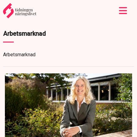
Arbetsmarknad
Arbetsmarknad