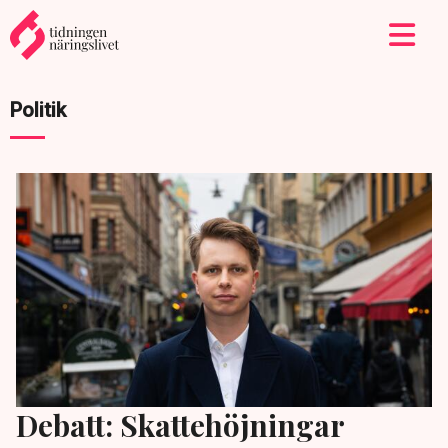
Politik
Debatt: Skattehöjningar