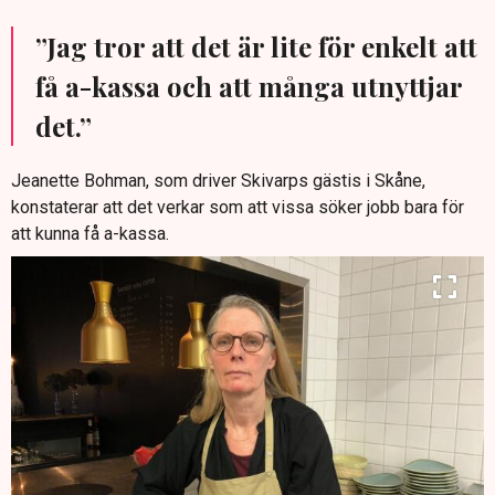
”Jag tror att det är lite för enkelt att
få a-kassa och att många utnyttjar
det.”
Jeanette Bohman, som driver Skivarps gästis i Skåne,
konstaterar att det verkar som att vissa söker jobb bara för
att kunna få a-kassa.