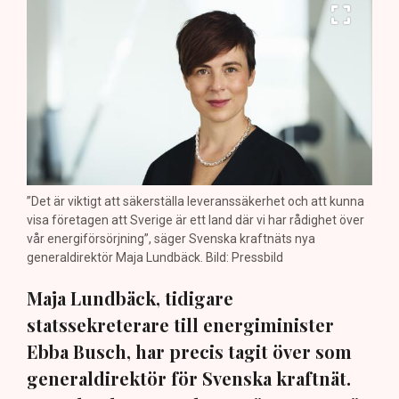
”Det är viktigt att säkerställa leveranssäkerhet och att kunna
visa företagen att Sverige är ett land där vi har rådighet över
vår energiförsörjning”, säger Svenska kraftnäts nya
generaldirektör Maja Lundbäck. Bild: Pressbild
Maja Lundbäck, tidigare
statssekreterare till energiminister
Ebba Busch, har precis tagit över som
generaldirektör för Svenska kraftnät.