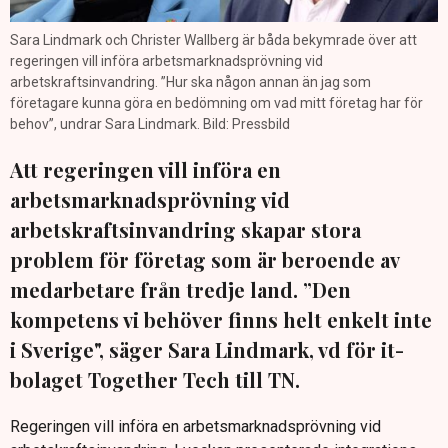
Sara Lindmark och Christer Wallberg är båda bekymrade över att
regeringen vill införa arbetsmarknadsprövning vid
arbetskraftsinvandring. ”Hur ska någon annan än jag som
företagare kunna göra en bedömning om vad mitt företag har för
behov”, undrar Sara Lindmark. Bild: Pressbild
Att regeringen vill införa en
arbetsmarknadsprövning vid
arbetskraftsinvandring skapar stora
problem för företag som är beroende av
medarbetare från tredje land. ”Den
kompetens vi behöver finns helt enkelt inte
i Sverige", säger Sara Lindmark, vd för it-
bolaget Together Tech till TN.
Regeringen vill införa en arbetsmarknadsprövning vid