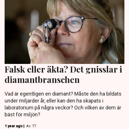
Falsk eller äkta? Det gnisslar i
diamantbranschen
Vad är egentligen en diamant? Måste den ha bildats
under miljarder år, eller kan den ha skapats i
laboratorium på några veckor? Och vilken av dem är
bäst för miljön?
1 year ago |
Av: TT