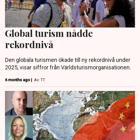
Global turism nådde
rekordnivå
Den globala turismen ökade till ny rekordnivå under
2025, visar siffror från Världsturismorganisationen.
6 months ago |
Av: TT