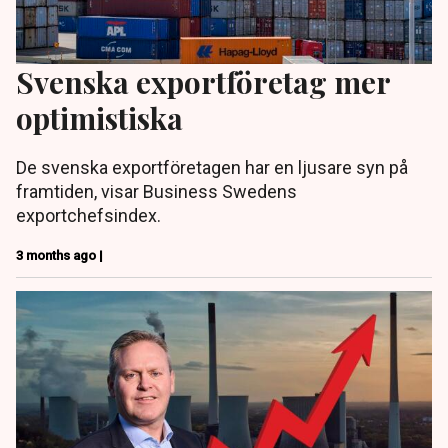
Svenska exportföretag mer
optimistiska
De svenska exportföretagen har en ljusare syn på
framtiden, visar Business Swedens
exportchefsindex.
3 months ago |