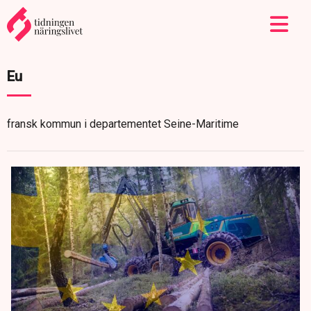
Eu
fransk kommun i departementet Seine-Maritime