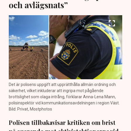
och avlägsnats”
Det är polisens uppgift att upprätthålla allmän ordning och
säkerhet, vilket inkluderar att ingripa mot pågående
brottslighet som olaga intrång, förklarar Anna-Lena Mann,
polisinspektör vid kommunikationsavdelningen i region Väst.
Bild: Privat, Mostphotos
Polisen tillbakavisar kritiken om brist