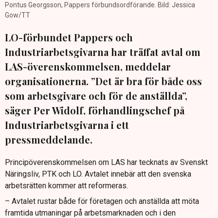
Pontus Georgsson, Pappers förbundsordförande. Bild: Jessica
Gow/TT
LO-förbundet Pappers och
Industriarbetsgivarna har träffat avtal om
LAS-överenskommelsen, meddelar
organisationerna. ”Det är bra för både oss
som arbetsgivare och för de anställda”,
säger Per Widolf, förhandlingschef på
Industriarbetsgivarna i ett
pressmeddelande.
Principöverenskommelsen om LAS har tecknats av Svenskt
Näringsliv, PTK och LO. Avtalet innebär att den svenska
arbetsrätten kommer att reformeras.
– Avtalet rustar både för företagen och anställda att möta
framtida utmaningar på arbetsmarknaden och i den