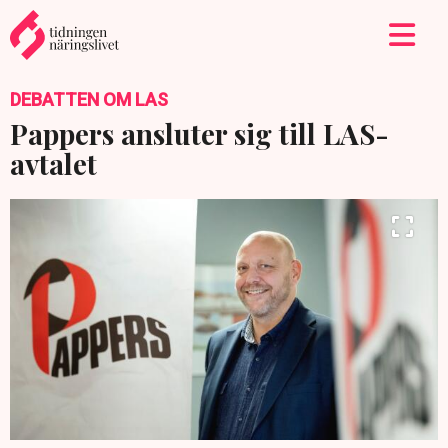
DEBATTEN OM LAS
Pappers ansluter sig till LAS-
avtalet