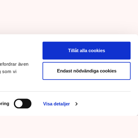
Tillåt alla cookies
efordrar även
Endast nödvändiga cookies
g som vi
ring
Visa detaljer