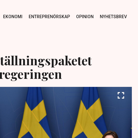
EKONOMI
ENTREPRENÖRSKAP
OPINION
NYHETSBREV
tällningspaketet
 regeringen