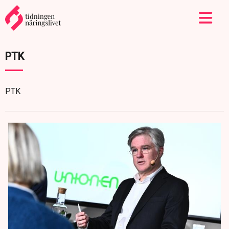
PTK
PTK