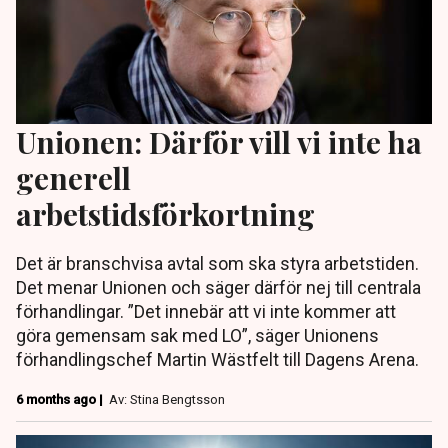
Unionen: Därför vill vi inte ha
generell
arbetstidsförkortning
Det är branschvisa avtal som ska styra arbetstiden.
Det menar Unionen och säger därför nej till centrala
förhandlingar. ”Det innebär att vi inte kommer att
göra gemensam sak med LO”, säger Unionens
förhandlingschef Martin Wästfelt till Dagens Arena.
6 months ago |
Av: Stina Bengtsson