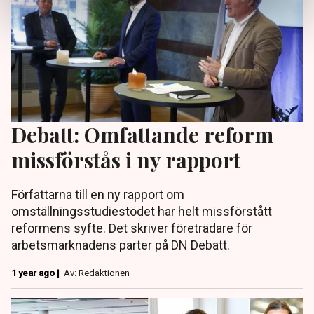
Debatt: Omfattande reform
missförstås i ny rapport
Författarna till en ny rapport om
omställningsstudiestödet har helt missförstått
reformens syfte. Det skriver företrädare för
arbetsmarknadens parter på DN Debatt.
1 year ago |
Av: Redaktionen