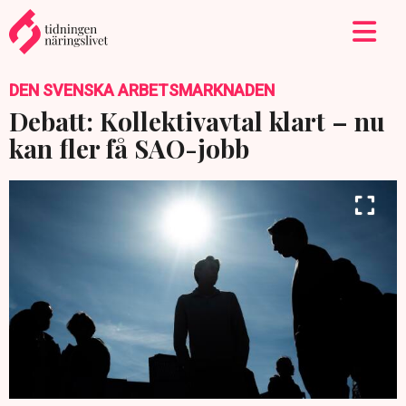
DEN SVENSKA ARBETSMARKNADEN
Debatt: Kollektivavtal klart – nu
kan fler få SAO-jobb