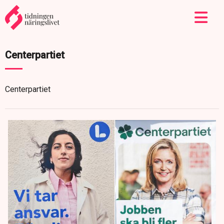
Centerpartiet
Centerpartiet