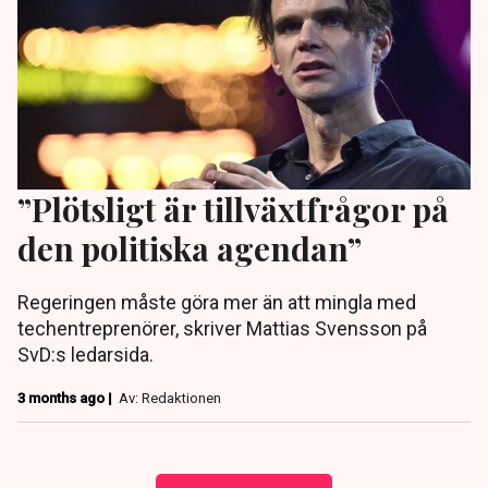
”Plötsligt är tillväxtfrågor på
den politiska agendan”
Regeringen måste göra mer än att mingla med
techentreprenörer, skriver Mattias Svensson på
SvD:s ledarsida.
3 months ago |
Av: Redaktionen