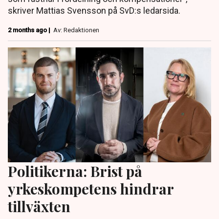
skriver Mattias Svensson på SvD:s ledarsida.
2 months ago |
Av: Redaktionen
Politikerna: Brist på
yrkeskompetens hindrar
tillväxten