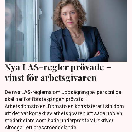
Nya LAS-regler prövade –
vinst för arbetsgivaren
De nya LAS-reglerna om uppsägning av personliga
skäl har för första gången prövats i
Arbetsdomstolen. Domstolen konstaterar i sin dom
att det var korrekt av arbetsgivaren att säga upp en
medarbetare som hade underpresterat, skriver
Almega i ett pressmeddelande.