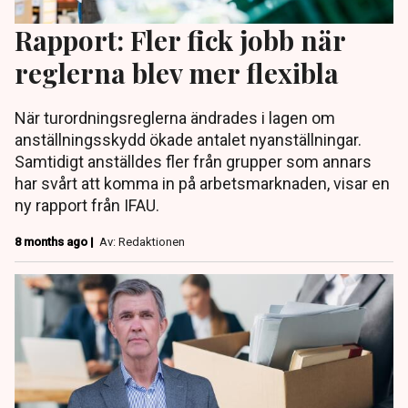
Rapport: Fler fick jobb när
reglerna blev mer flexibla
När turordningsreglerna ändrades i lagen om
anställningsskydd ökade antalet nyanställningar.
Samtidigt anställdes fler från grupper som annars
har svårt att komma in på arbetsmarknaden, visar en
ny rapport från IFAU.
8 months ago |
Av: Redaktionen