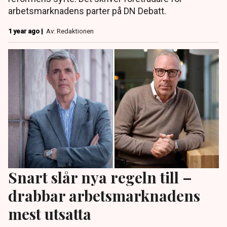
arbetsmarknadens parter på DN Debatt.
1 year ago |
Av: Redaktionen
Snart slår nya regeln till –
drabbar arbetsmarknadens
mest utsatta