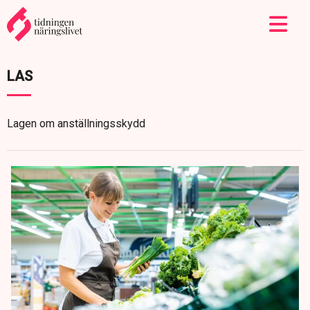
LAS
Lagen om anställningsskydd