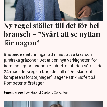
Ny regel ställer till det för hel
bransch – ”Svårt att se nyttan
för någon”
Bristande matchningar, administrativa krav och
juridiska gråzoner. Det är den nya verkligheten för
bemanningsbranschen ett år efter att den så kallade
24-månadersregeln började gälla. ”Det slår mot
kompetensförsörjningen”, säger Patrik Eidfelt på
Kompetensföretagen.
9 months ago |
Av: Gabriel Cardona Cervantes