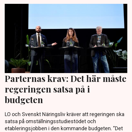
Parternas krav: Det här måste
regeringen satsa på i
budgeten
LO och Svenskt Näringsliv kräver att regeringen ska
satsa på omställningsstudiestödet och
etableringsjobben i den kommande budgeten. ”Det