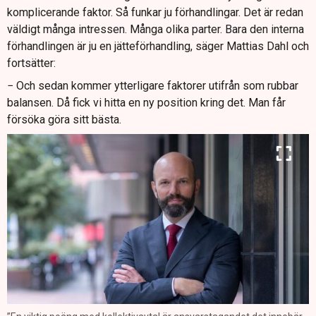
komplicerande faktor. Så funkar ju förhandlingar. Det är redan
väldigt många intressen. Många olika parter. Bara den interna
förhandlingen är ju en jätteförhandling, säger Mattias Dahl och
fortsätter:
− Och sedan kommer ytterligare faktorer utifrån som rubbar
balansen. Då fick vi hitta en ny position kring det. Man får
försöka göra sitt bästa.