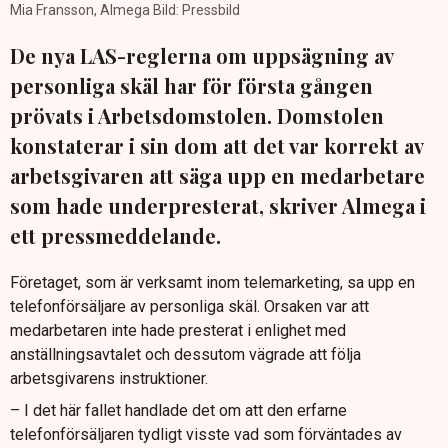
Mia Fransson, Almega Bild: Pressbild
De nya LAS-reglerna om uppsägning av
personliga skäl har för första gången
prövats i Arbetsdomstolen. Domstolen
konstaterar i sin dom att det var korrekt av
arbetsgivaren att säga upp en medarbetare
som hade underpresterat, skriver Almega i
ett pressmeddelande.
Företaget, som är verksamt inom telemarketing, sa upp en
telefonförsäljare av personliga skäl. Orsaken var att
medarbetaren inte hade presterat i enlighet med
anställningsavtalet och dessutom vägrade att följa
arbetsgivarens instruktioner.
– I det här fallet handlade det om att den erfarne
telefonförsäljaren tydligt visste vad som förväntades av