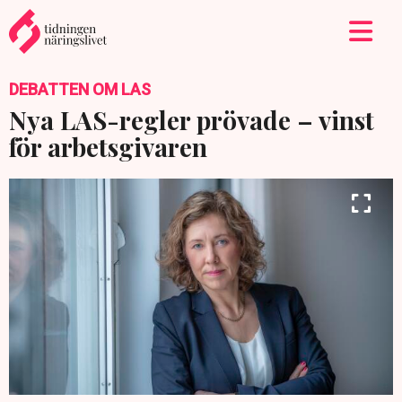
DEBATTEN OM LAS
Nya LAS-regler prövade – vinst
för arbetsgivaren