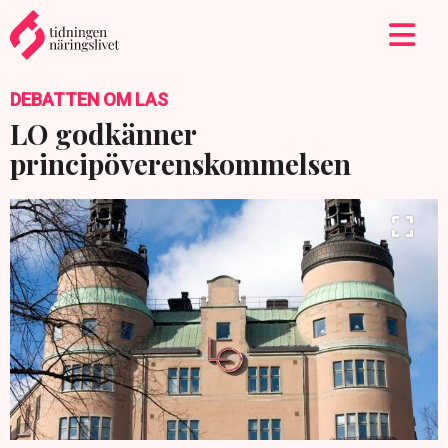
DEBATTEN OM LAS
LO godkänner
principöverenskommelsen