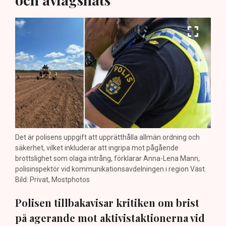
Det är polisens uppgift att upprätthålla allmän ordning och
säkerhet, vilket inkluderar att ingripa mot pågående
brottslighet som olaga intrång, förklarar Anna-Lena Mann,
polisinspektör vid kommunikationsavdelningen i region Väst.
Bild: Privat, Mostphotos
Polisen tillbakavisar kritiken om brist
på agerande mot aktivistaktionerna vid