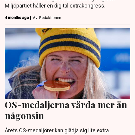
Miljöpartiet håller en digital extrakongress.
4 months ago |
Av: Redaktionen
OS-medaljerna värda mer än
någonsin
Årets OS-medaljörer kan glädja sig lite extra.