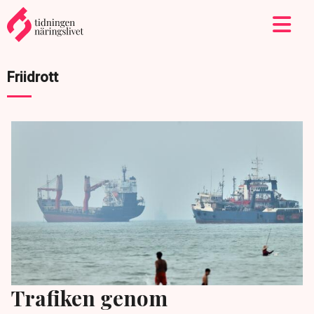
Friidrott
Trafiken genom