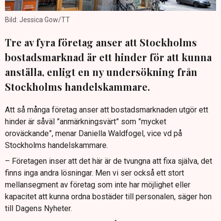
Bild: Jessica Gow/TT
Tre av fyra företag anser att Stockholms
bostadsmarknad är ett hinder för att kunna
anställa, enligt en ny undersökning från
Stockholms handelskammare.
Att så många företag anser att bostadsmarknaden utgör ett
hinder är såväl ”anmärkningsvärt” som ”mycket
oroväckande”, menar Daniella Waldfogel, vice vd på
Stockholms handelskammare.
– Företagen inser att det här är de tvungna att fixa själva, det
finns inga andra lösningar. Men vi ser också ett stort
mellansegment av företag som inte har möjlighet eller
kapacitet att kunna ordna bostäder till personalen, säger hon
till Dagens Nyheter.