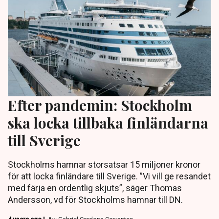
Efter pandemin: Stockholm
ska locka tillbaka finländarna
till Sverige
Stockholms hamnar storsatsar 15 miljoner kronor
för att locka finländare till Sverige. ”Vi vill ge resandet
med färja en ordentlig skjuts”, säger Thomas
Andersson, vd för Stockholms hamnar till DN.