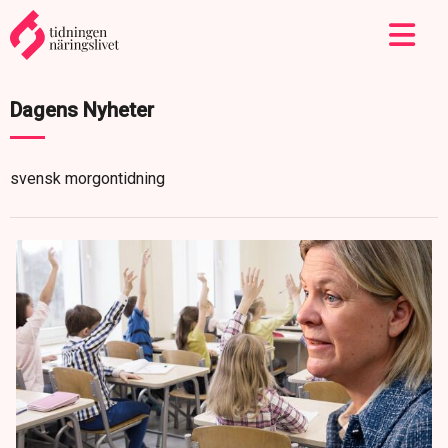
Dagens Nyheter
svensk morgontidning