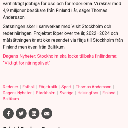
varit riktigt jobbiga för oss och för rederierna. Vi räknar med
4,9 miljoner besökare från Finland i år, säger Thomas
Andersson.
Satsningen sker i samverkan med Visit Stockholm och
rederinäringen. Projektet löper över tre år, 2022–2024 och
målsättningen är att öka resandet via färja till Stockholm från
Finland men även från Baltikum.
Dagens Nyheter: Stockholm ska locka tillbaka finländarna:
”Viktigt för näringslivet”
Rederier
Fotboll
Färjetrafik
Sport
Thomas Andersson
Dagens Nyheter
Stockholm
Sverige
Helsingfors
Finland
Baltikum