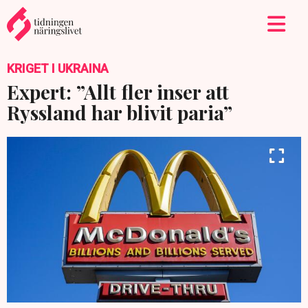
KRIGET I UKRAINA
Expert: ”Allt fler inser att
Ryssland har blivit paria”