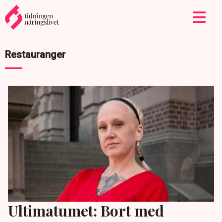
Restauranger
Ultimatumet: Bort med