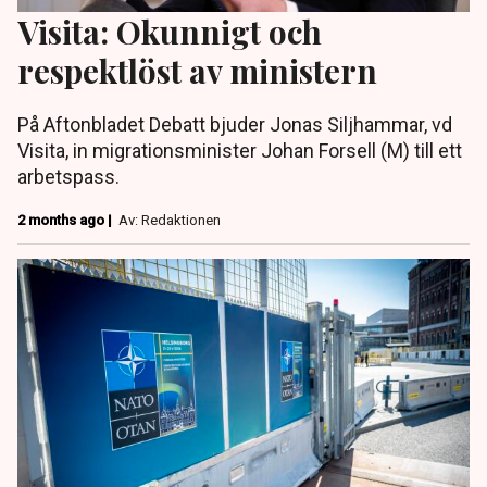
Visita: Okunnigt och
respektlöst av ministern
På Aftonbladet Debatt bjuder Jonas Siljhammar, vd
Visita, in migrationsminister Johan Forsell (M) till ett
arbetspass.
2 months ago |
Av: Redaktionen