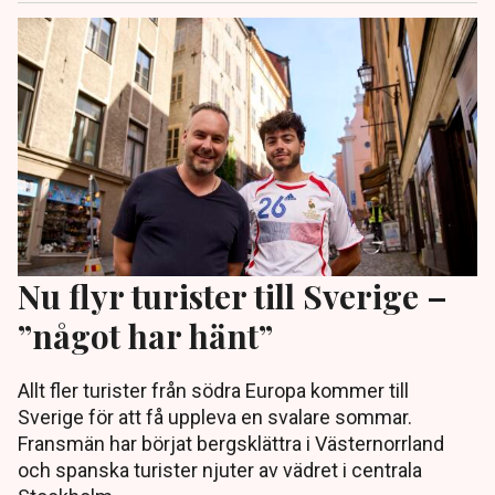
Nu flyr turister till Sverige –
”något har hänt”
Allt fler turister från södra Europa kommer till
Sverige för att få uppleva en svalare sommar.
Fransmän har börjat bergsklättra i Västernorrland
och spanska turister njuter av vädret i centrala