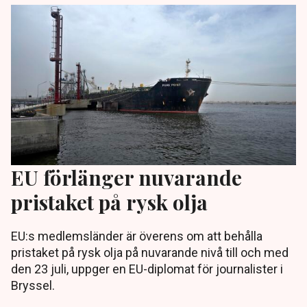
EU förlänger nuvarande
pristaket på rysk olja
EU:s medlemsländer är överens om att behålla
pristaket på rysk olja på nuvarande nivå till och med
den 23 juli, uppger en EU-diplomat för journalister i
Bryssel.