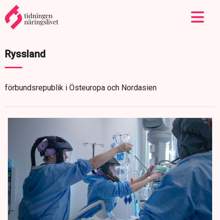
Ryssland
förbundsrepublik i Östeuropa och Nordasien