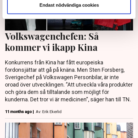
Endast nödvändiga cookies
Volkswagenchefen: Så
kommer vi ikapp Kina
Konkurrens från Kina har fått europeiska
fordonsjättar att gå på knäna. Men Sten Forsberg,
Sverigechef på Volkswagen Personbilar, är inte
oroad över utvecklingen. ”Att utveckla våra produkter
och göra dem så tilltalande som möjligt för
kunderna. Det tror vi är medicinen”, säger han till TN.
11 months ago |
Av: Erik Ekerlid