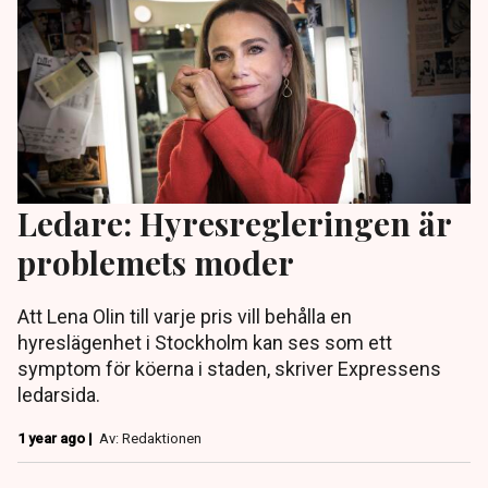
Ledare: Hyresregleringen är
problemets moder
Att Lena Olin till varje pris vill behålla en
hyreslägenhet i Stockholm kan ses som ett
symptom för köerna i staden, skriver Expressens
ledarsida.
1 year ago |
Av: Redaktionen