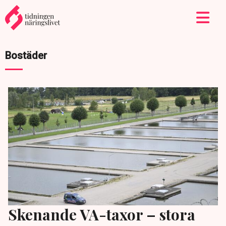
Bostäder
Skenande VA-taxor – stora