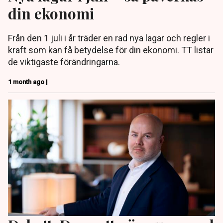
din ekonomi
Från den 1 juli i år träder en rad nya lagar och regler i
kraft som kan få betydelse för din ekonomi. TT listar
de viktigaste förändringarna.
1 month ago |