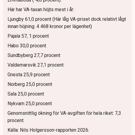
Här har VA-taxan höjts mest i år:
Ljungby 61,0 procent (Här låg VA-priset dock relativt lågt
innan höjning: 4 468 kronor per lägenhet)
Pajala 57, 1 procent
Habo 30,0 procent
Sundbyberg 27,7 procent
Valdemarsvik 27,1 procent
Gnesta 25,9 procent
Norberg 25,0 procent
Sala 25,0 procent
Nykvarn 25,0 procent
Genomsnittlig ökning för VA-avgiften för hela riket: 7,3
procent.
Källa: Nils Holgersson-rapporten 2026.