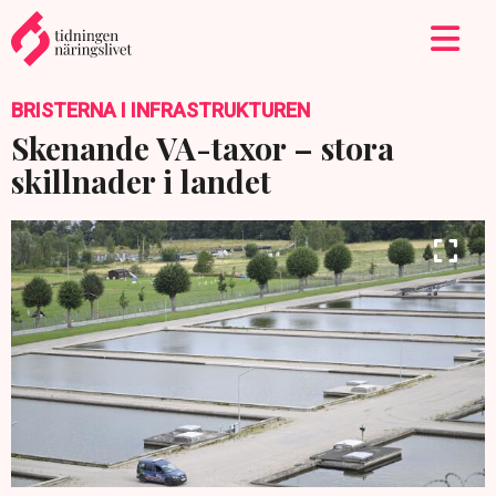
BRISTERNA I INFRASTRUKTUREN
Skenande VA-taxor – stora
skillnader i landet