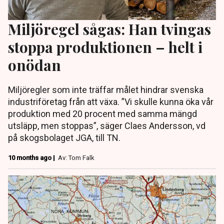
Miljöregel sågas: Han tvingas
stoppa produktionen – helt i
onödan
Miljöregler som inte träffar målet hindrar svenska
industriföretag från att växa. ”Vi skulle kunna öka vår
produktion med 20 procent med samma mängd
utsläpp, men stoppas”, säger Claes Andersson, vd
på skogsbolaget JGA, till TN.
10 months ago |
Av: Tom Falk