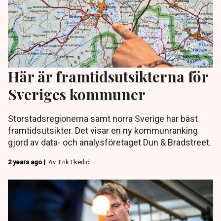
Här är framtidsutsikterna för
Sveriges kommuner
Storstadsregionerna samt norra Sverige har bäst
framtidsutsikter. Det visar en ny kommunranking
gjord av data- och analysföretaget Dun & Bradstreet.
2 years ago |
Av: Erik Ekerlid