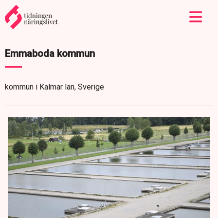
Emmaboda kommun
kommun i Kalmar län, Sverige