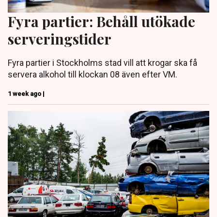
Fyra partier: Behåll utökade
serveringstider
Fyra partier i Stockholms stad vill att krogar ska få
servera alkohol till klockan 08 även efter VM.
1 week ago |