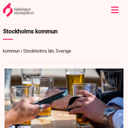
Stockholms kommun
kommun i Stockholms län, Sverige