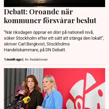
Debatt: Oroande när
kommuner försvårar beslut
”När riksdagen öppnar en dörr på nationell nivå,
söker Stockholm efter ett sätt att stänga den lokalt”,
skriver Carl Bergkvist, Stockholms
Handelskammare, på DN Debatt.
1 month ago |
Av: Redaktionen