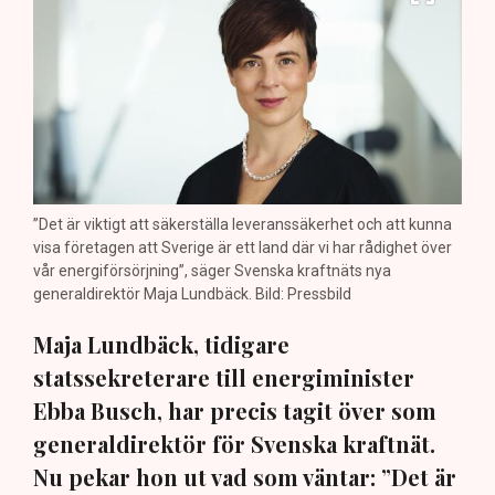
”Det är viktigt att säkerställa leveranssäkerhet och att kunna
visa företagen att Sverige är ett land där vi har rådighet över
vår energiförsörjning”, säger Svenska kraftnäts nya
generaldirektör Maja Lundbäck. Bild: Pressbild
Maja Lundbäck, tidigare
statssekreterare till energiminister
Ebba Busch, har precis tagit över som
generaldirektör för Svenska kraftnät.
Nu pekar hon ut vad som väntar: ”Det är