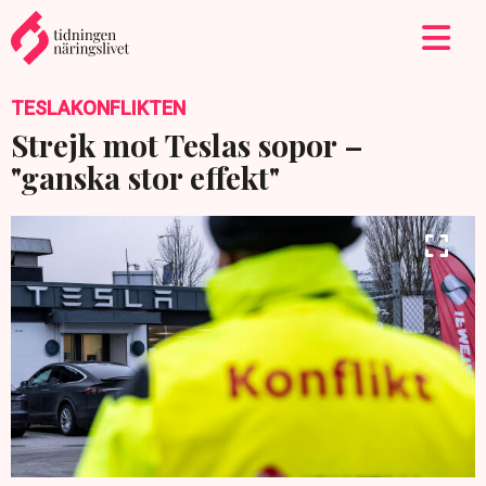
TESLAKONFLIKTEN
Strejk mot Teslas sopor –
"ganska stor effekt"