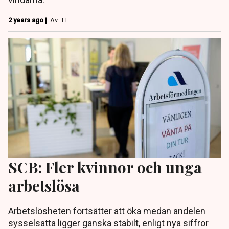
2 years ago |
Av: TT
SCB: Fler kvinnor och unga
arbetslösa
Arbetslösheten fortsätter att öka medan andelen
sysselsatta ligger ganska stabilt, enligt nya siffror