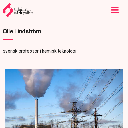
Olle Lindström
svensk professor i kemisk teknologi