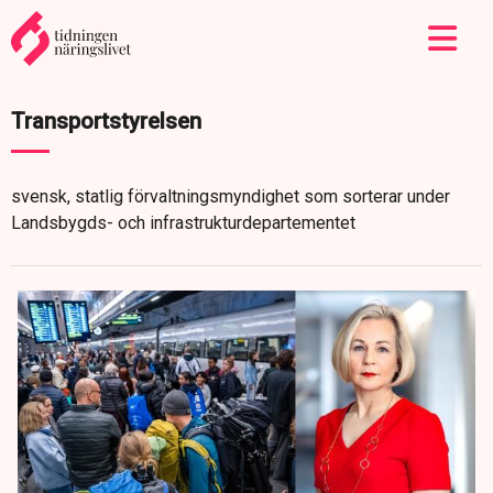
Transportstyrelsen
svensk, statlig förvaltningsmyndighet som sorterar under
Landsbygds- och infrastrukturdepartementet