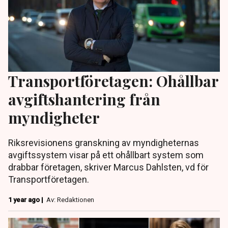
Transportföretagen: Ohållbar
avgiftshantering från
myndigheter
Riksrevisionens granskning av myndigheternas
avgiftssystem visar på ett ohållbart system som
drabbar företagen, skriver Marcus Dahlsten, vd för
Transportföretagen.
1 year ago |
Av: Redaktionen