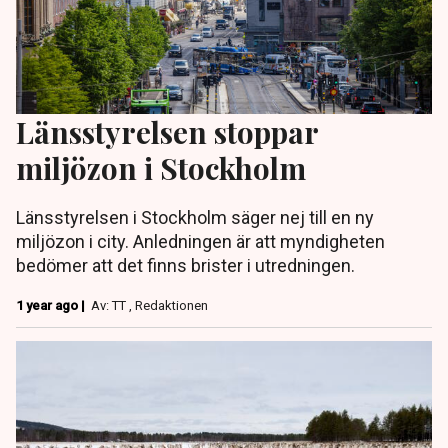
Länsstyrelsen stoppar
miljözon i Stockholm
Länsstyrelsen i Stockholm säger nej till en ny
miljözon i city. Anledningen är att myndigheten
bedömer att det finns brister i utredningen.
1 year ago |
Av: TT , Redaktionen