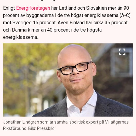
Enligt
Energiföretagen
har Lettland och Slovakien mer än 90
procent av byggnaderna i de tre högst energiklasserna (A-C)
mot Sveriges 15 procent. Även Finland har cirka 35 procent
och Danmark mer än 40 procent i de tre högsta
energiklasserna.
Jonathan Lindgren som är samhällspolitisk expert på Villaägarnas
Riksförbund. Bild: Pressbild