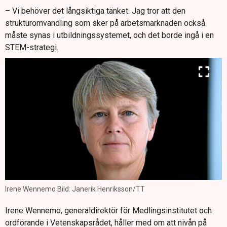
– Vi behöver det långsiktiga tänket. Jag tror att den
strukturomvandling som sker på arbetsmarknaden också
måste synas i utbildningssystemet, och det borde ingå i en
STEM-strategi.
Irene Wennemo Bild: Janerik Henriksson/TT
Irene Wennemo, generaldirektör för Medlingsinstitutet och
ordförande i Vetenskapsrådet, håller med om att nivån på