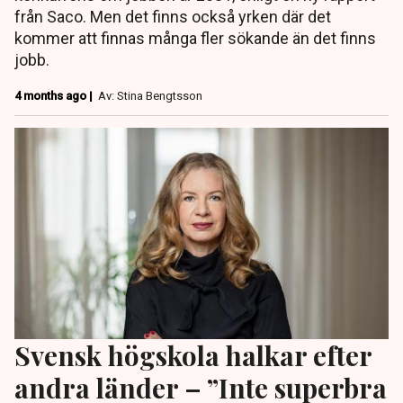
från Saco. Men det finns också yrken där det
kommer att finnas många fler sökande än det finns
jobb.
4 months ago |
Av: Stina Bengtsson
Svensk högskola halkar efter
andra länder – ”Inte superbra