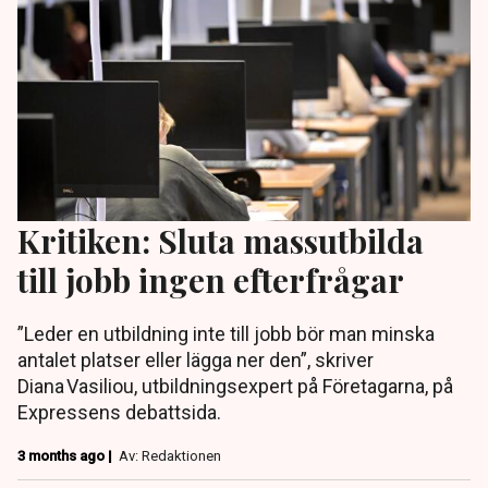
Kritiken: Sluta massutbilda
till jobb ingen efterfrågar
”Leder en utbildning inte till jobb bör man minska
antalet platser eller lägga ner den”, skriver
Diana Vasiliou, utbildningsexpert på Företagarna, på
Expressens debattsida.
3 months ago |
Av: Redaktionen