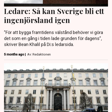
Ledare: Så kan Sverige bli ett
ingenjörsland igen
”För att bygga framtidens välstånd behöver vi göra
det som en gång i tiden lade grunden för dagens”,
skriver Bean Khalil på Di:s ledarsida.
5 months ago |
Av: Redaktionen