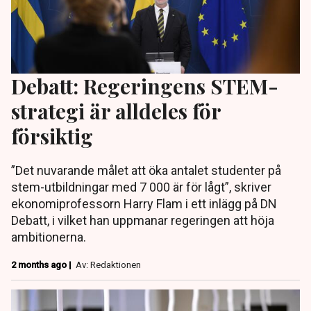
Debatt: Regeringens STEM-
strategi är alldeles för
försiktig
”Det nuvarande målet att öka antalet studenter på
stem-utbildningar med 7 000 är för lågt”, skriver
ekonomiprofessorn Harry Flam i ett inlägg på DN
Debatt, i vilket han uppmanar regeringen att höja
ambitionerna.
2 months ago |
Av: Redaktionen