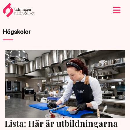
Högskolor
Lista: Här är utbildningarna