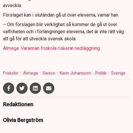
avveckla.
Förslaget kan i slutändan gå ut över eleverna, varnar han.
– Om förslagen blir verklighet så kommer de gå ut över
valfriheten och i förlängningen eleverna, det är inte rätt väg
att gå för att utveckla svensk skola.
Almega: Varannan friskola riskerar nedläggning
Friskolor
Almega
Sweco
Karin Johansson
Politik
Sverige
Redaktionen
Olivia Bergström