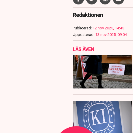
Redaktionen
Publicerad:
12 nov 2025, 14:45
Uppdaterad:
13 nov 2025, 09:04
LÄS ÄVEN