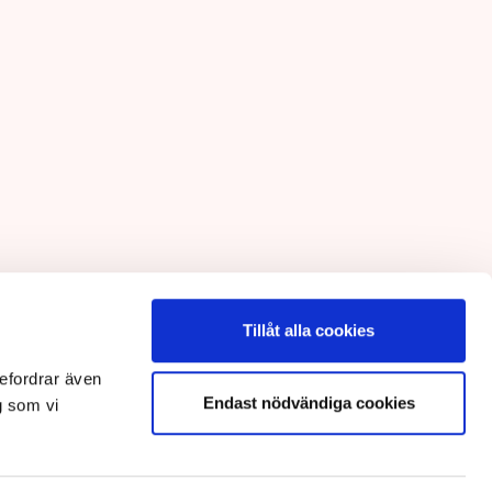
Tillåt alla cookies
efordrar även
Endast nödvändiga cookies
g som vi