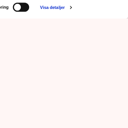
ring
Visa detaljer