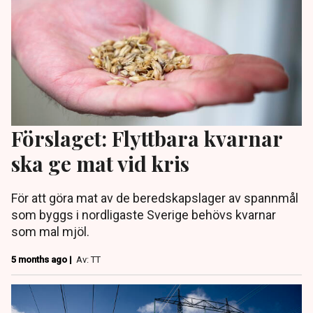
Förslaget: Flyttbara kvarnar
ska ge mat vid kris
För att göra mat av de beredskapslager av spannmål
som byggs i nordligaste Sverige behövs kvarnar
som mal mjöl.
5 months ago |
Av: TT