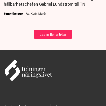
hållbarhetschefen Gabriel Lundström till TN.
6 months ago |
Av: Karin Myrén
Läs in fler artiklar