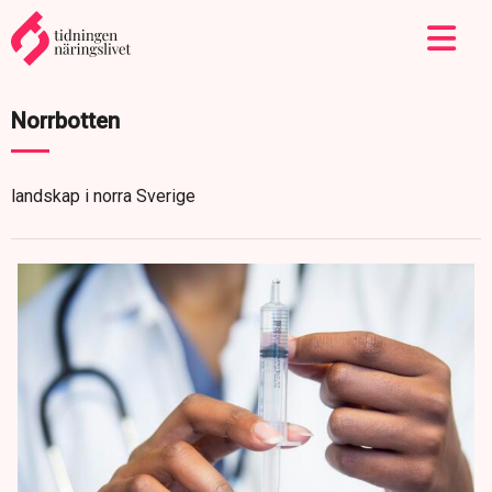
Norrbotten
landskap i norra Sverige