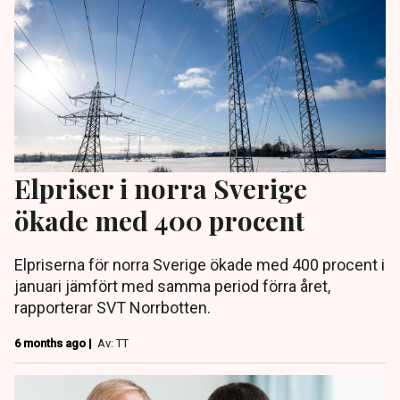
Elpriser i norra Sverige
ökade med 400 procent
Elpriserna för norra Sverige ökade med 400 procent i
januari jämfört med samma period förra året,
rapporterar SVT Norrbotten.
6 months ago |
Av: TT