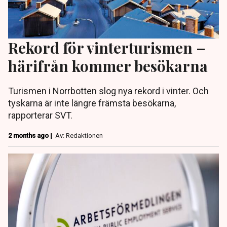
Rekord för vinterturismen –
härifrån kommer besökarna
Turismen i Norrbotten slog nya rekord i vinter. Och
tyskarna är inte längre främsta besökarna,
rapporterar SVT.
2 months ago |
Av: Redaktionen