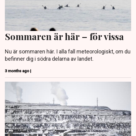
Sommaren är här – för vissa
Nu är sommaren här. I alla fall meteorologiskt, om du
befinner dig i södra delarna av landet.
3 months ago |