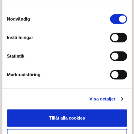
maskiner – polisen kan inte
avvisa dem: ”Upptrappning
på helt ny nivå”
Samtyckesval
Nödvändig
Näringsliv
AI-sammanfattning
Inställningar
Torvtäkten i Grimsås har stoppats av aktivister
sedan 28 juli.
Statistik
Polisen kritiseras för bristande agerande vid
aktionerna.
Marknadsföring
Polisinspektör Anna-Lena Mann förklarar polisens
agerande på plats.
40 personer misstänks med cirka 120
Visa detaljer
brottsmisstankar kopplade.
Läs mer
Polisen använder drönare och uniformerad polis
Tillåt alla cookies
för att dokumentera bevis.
Polisen, som befinner sig på plats, kritiseras för att inte
agera tillräckligt då aktionerna kan fortgå för öppen ridå.
Samtidigt är polisarbetet komplext när det gäller