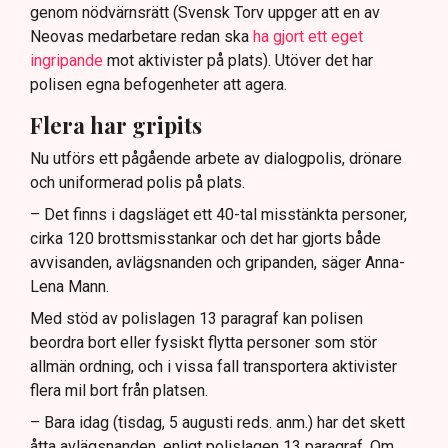
genom nödvärnsrätt (Svensk Torv uppger att en av
Neovas medarbetare redan ska
ha gjort ett eget
ingripande
mot aktivister på plats). Utöver det har
polisen egna befogenheter att agera.
Flera har gripits
Nu utförs ett pågående arbete av dialogpolis, drönare
och uniformerad polis på plats.
– Det finns i dagsläget ett 40-tal misstänkta personer,
cirka 120 brottsmisstankar och det har gjorts både
avvisanden, avlägsnanden och gripanden, säger Anna-
Lena Mann.
Med stöd av polislagen 13 paragraf kan polisen
beordra bort eller fysiskt flytta personer som stör
allmän ordning, och i vissa fall transportera aktivister
flera mil bort från platsen.
– Bara idag (tisdag, 5 augusti reds. anm.) har det skett
åtta avlägsnanden, enligt polislagen 13 paragraf. Om