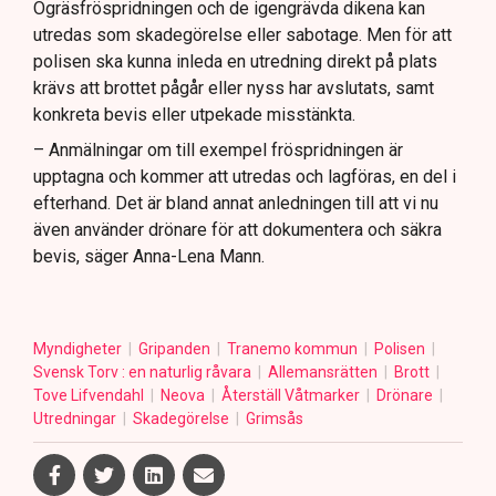
Ogräsfröspridningen och de igengrävda dikena kan
utredas som skadegörelse eller sabotage. Men för att
polisen ska kunna inleda en utredning direkt på plats
krävs att brottet pågår eller nyss har avslutats, samt
konkreta bevis eller utpekade misstänkta.
– Anmälningar om till exempel fröspridningen är
upptagna och kommer att utredas och lagföras, en del i
efterhand. Det är bland annat anledningen till att vi nu
även använder drönare för att dokumentera och säkra
bevis, säger Anna-Lena Mann.
Myndigheter
Gripanden
Tranemo kommun
Polisen
Svensk Torv : en naturlig råvara
Allemansrätten
Brott
Tove Lifvendahl
Neova
Återställ Våtmarker
Drönare
Utredningar
Skadegörelse
Grimsås