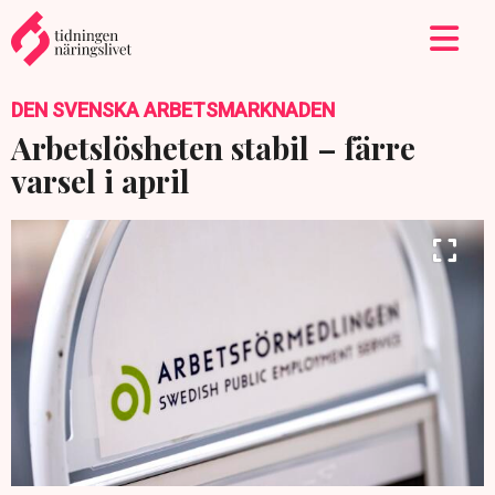
DEN SVENSKA ARBETSMARKNADEN
Arbetslösheten stabil – färre
varsel i april