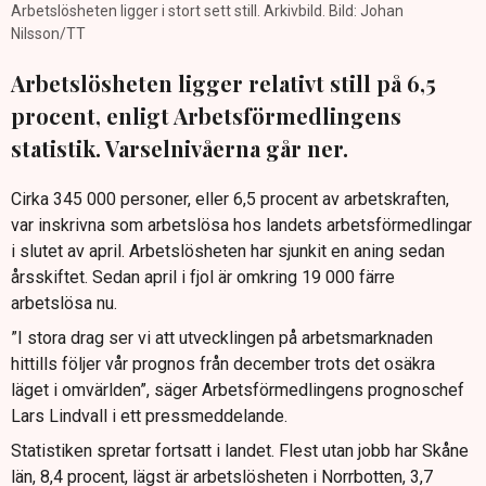
Arbetslösheten ligger i stort sett still. Arkivbild. Bild: Johan
Nilsson/TT
Arbetslösheten ligger relativt still på 6,5
procent, enligt Arbetsförmedlingens
statistik. Varselnivåerna går ner.
Cirka 345 000 personer, eller 6,5 procent av arbetskraften,
var inskrivna som arbetslösa hos landets arbetsförmedlingar
i slutet av april. Arbetslösheten har sjunkit en aning sedan
årsskiftet. Sedan april i fjol är omkring 19 000 färre
arbetslösa nu.
”I stora drag ser vi att utvecklingen på arbetsmarknaden
hittills följer vår prognos från december trots det osäkra
läget i omvärlden”, säger Arbetsförmedlingens prognoschef
Lars Lindvall i ett pressmeddelande.
Statistiken spretar fortsatt i landet. Flest utan jobb har Skåne
län, 8,4 procent, lägst är arbetslösheten i Norrbotten, 3,7