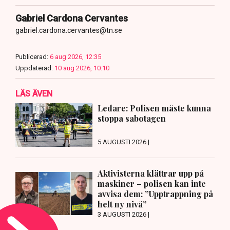
Gabriel Cardona Cervantes
gabriel.cardona.cervantes@tn.se
Publicerad:
6 aug 2026, 12:35
Uppdaterad:
10 aug 2026, 10:10
LÄS ÄVEN
Ledare: Polisen måste kunna
stoppa sabotagen
5 AUGUSTI 2026 |
Aktivisterna klättrar upp på
maskiner – polisen kan inte
avvisa dem: ”Upptrappning på
helt ny nivå”
3 AUGUSTI 2026 |