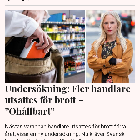
Undersökning: Fler handlare
utsattes för brott –
”Ohållbart”
Nästan varannan handlare utsattes för brott förra
året, visar en ny undersökning. Nu kräver Svensk