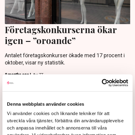
Företagskonkurserna ökar
igen – ”oroande”
Antalet företagskonkurser ökade med 17 procent i
oktober, visar ny statistik.
9 months ago |
Av: TT
Denna webbplats använder cookies
Vi använder cookies och liknande tekniker för att
utveckla våra tjänster, förbättra din användarupplevelse
och anpassa innehållet och annonserna till våra