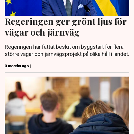
Regeringen ger grönt ljus för
vägar och järnväg
Regeringen har fattat beslut om byggstart för flera
större vägar och järnvägsprojekt på olika håll i landet.
3 months ago |