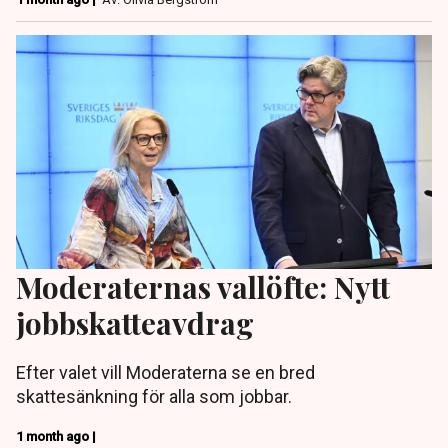
Moderaternas vallöfte: Nytt
jobbskatteavdrag
Efter valet vill Moderaterna se en bred
skattesänkning för alla som jobbar.
1 month ago |