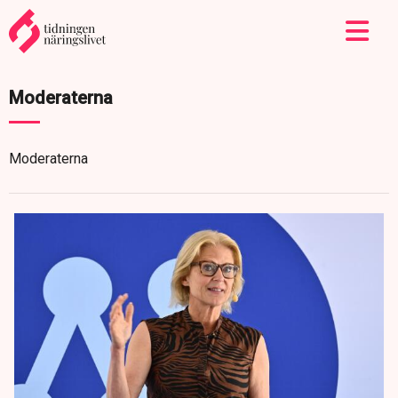
Moderaterna
Moderaterna