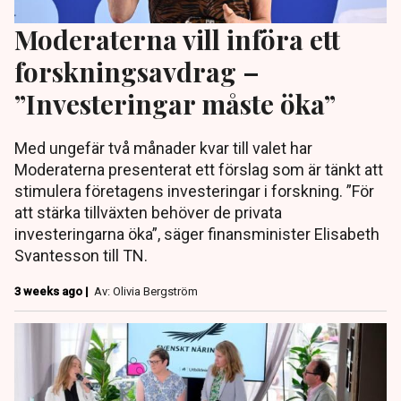
Moderaterna vill införa ett
forskningsavdrag –
”Investeringar måste öka”
Med ungefär två månader kvar till valet har
Moderaterna presenterat ett förslag som är tänkt att
stimulera företagens investeringar i forskning. ”För
att stärka tillväxten behöver de privata
investeringarna öka”, säger finansminister Elisabeth
Svantesson till TN.
3 weeks ago |
Av: Olivia Bergström