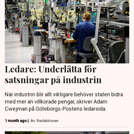
Ledare: Underlätta för
satsningar på industrin
När industrin blir allt viktigare behöver staten bidra
med mer än villkorade pengar, skriver Adam
Cwejman på Göteborgs-Postens ledarsida.
1 month ago |
Av: Redaktionen