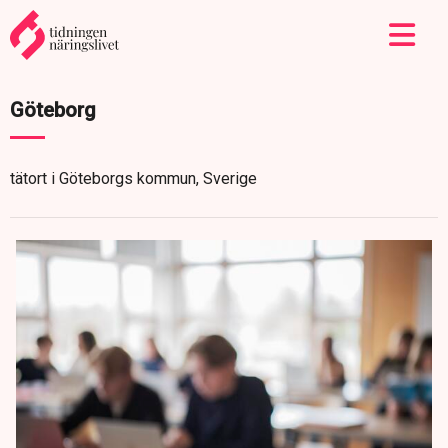
Göteborg
tätort i Göteborgs kommun, Sverige