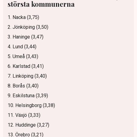
största kommunerna
1. Nacka (3,75)
2. Jönköping (3,50)
3. Haninge (3,47)
4. Lund (3,44)
5. Umeå (3,43)
6. Karlstad (3,41)
7. Linköping (3,40)
8. Borås (3,40)
9. Eskilstuna (3,39)
10. Helsingborg (3,38)
11. Växjö (3,33)
12. Huddinge (3,27)
13. Örebro (3,21)