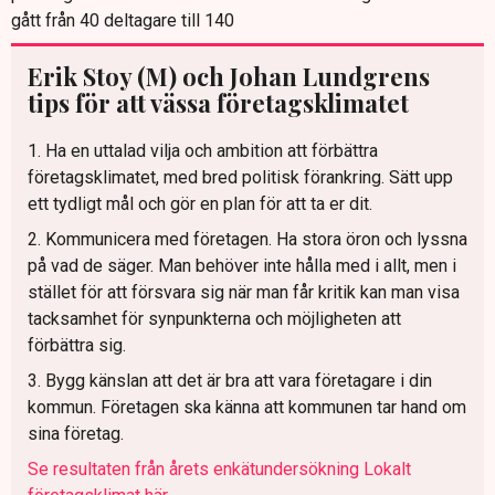
gått från 40 deltagare till 140
Erik Stoy (M) och Johan Lundgrens
tips för att vässa företagsklimatet
1. Ha en uttalad vilja och ambition att förbättra
företagsklimatet, med bred politisk förankring. Sätt upp
ett tydligt mål och gör en plan för att ta er dit.
2. Kommunicera med företagen. Ha stora öron och lyssna
på vad de säger. Man behöver inte hålla med i allt, men i
stället för att försvara sig när man får kritik kan man visa
tacksamhet för synpunkterna och möjligheten att
förbättra sig.
3. Bygg känslan att det är bra att vara företagare i din
kommun. Företagen ska känna att kommunen tar hand om
sina företag.
Se resultaten från årets enkätundersökning Lokalt