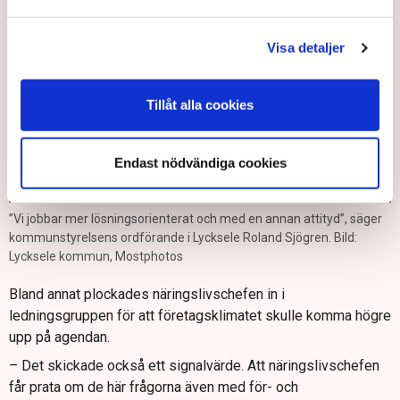
Visa detaljer
Tillåt alla cookies
Endast nödvändiga cookies
”Vi jobbar mer lösningsorienterat och med en annan attityd”, säger
kommunstyrelsens ordförande i Lycksele Roland Sjögren. Bild:
Lycksele kommun, Mostphotos
Bland annat plockades näringslivschefen in i
ledningsgruppen för att företagsklimatet skulle komma högre
upp på agendan.
– Det skickade också ett signalvärde. Att näringslivschefen
får prata om de här frågorna även med för- och