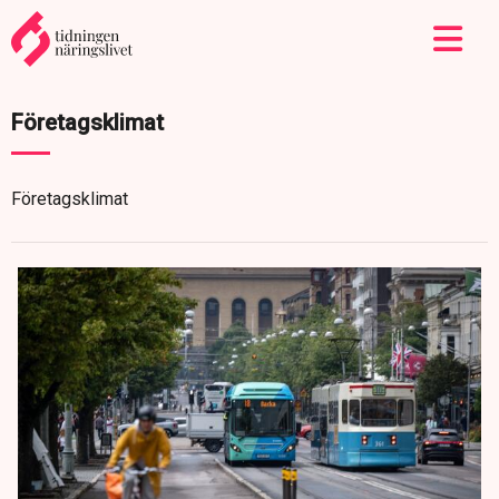
Företagsklimat
Företagsklimat