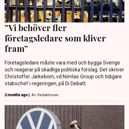
”Vi behöver fler
företagsledare som kliver
fram”
Företagsledare måste vara med och bygga Sverige
och reagerar på skadliga politiska förslag. Det skriver
Christoffer Järkeborn, vd Nimlas Group och tidigare
stabschef i regeringen, på Di Debatt.
2 months ago |
Av: Redaktionen