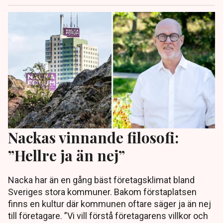
Nackas vinnande filosofi:
”Hellre ja än nej”
Nacka har än en gång bäst företagsklimat bland
Sveriges stora kommuner. Bakom förstaplatsen
finns en kultur där kommunen oftare säger ja än nej
till företagare. ”Vi vill förstå företagarens villkor och