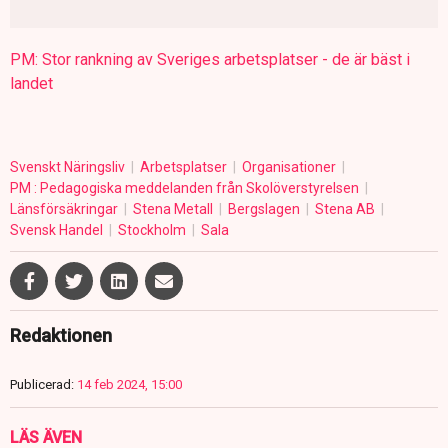
PM: Stor rankning av Sveriges arbetsplatser - de är bäst i
landet
Svenskt Näringsliv
Arbetsplatser
Organisationer
PM : Pedagogiska meddelanden från Skolöverstyrelsen
Länsförsäkringar
Stena Metall
Bergslagen
Stena AB
Svensk Handel
Stockholm
Sala
Redaktionen
Publicerad:
14 feb 2024, 15:00
LÄS ÄVEN