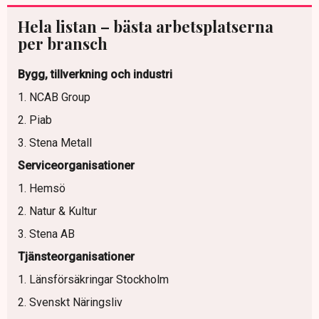
Hela listan – bästa arbetsplatserna
per bransch
Bygg, tillverkning och industri
1. NCAB Group
2. Piab
3. Stena Metall
Serviceorganisationer
1. Hemsö
2. Natur & Kultur
3. Stena AB
Tjänsteorganisationer
1. Länsförsäkringar Stockholm
2. Svenskt Näringsliv