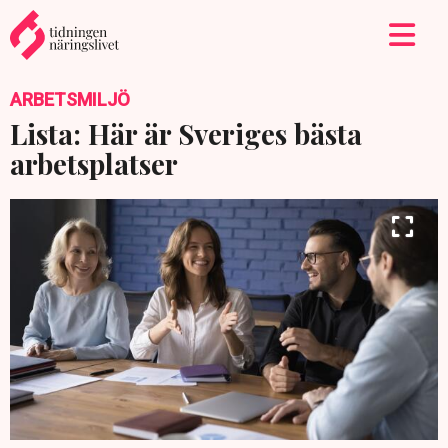
ARBETSMILJÖ
Lista: Här är Sveriges bästa
arbetsplatser