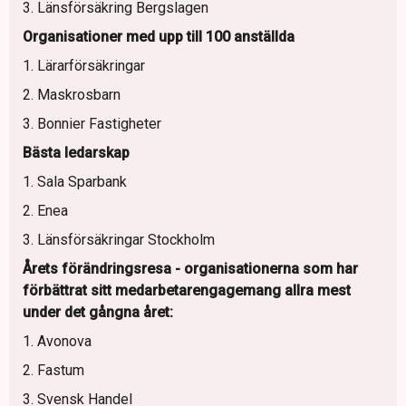
3. Länsförsäkring Bergslagen
Organisationer med upp till 100 anställda
1. Lärarförsäkringar
2. Maskrosbarn
3. Bonnier Fastigheter
Bästa ledarskap
1. Sala Sparbank
2. Enea
3. Länsförsäkringar Stockholm
Årets förändringsresa - organisationerna som har
förbättrat sitt medarbetarengagemang allra mest
under det gångna året:
1. Avonova
2. Fastum
3. Svensk Handel