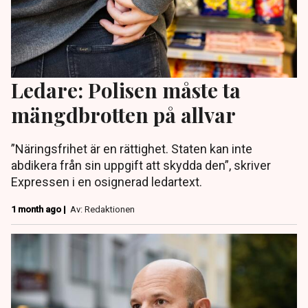
Ledare: Polisen måste ta
mängdbrotten på allvar
”Näringsfrihet är en rättighet. Staten kan inte
abdikera från sin uppgift att skydda den”, skriver
Expressen i en osignerad ledartext.
1 month ago |
Av: Redaktionen