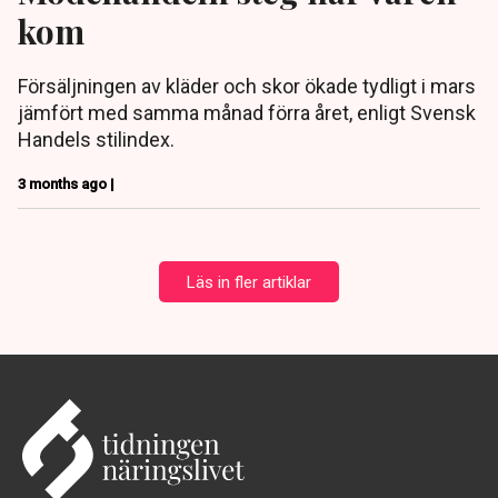
kom
Försäljningen av kläder och skor ökade tydligt i mars
jämfört med samma månad förra året, enligt Svensk
Handels stilindex.
3 months ago |
Läs in fler artiklar