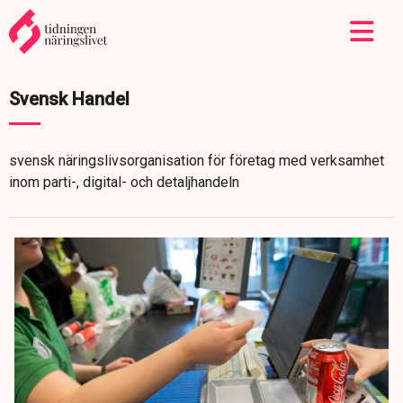
Svensk Handel
svensk näringslivsorganisation för företag med verksamhet
inom parti-, digital- och detaljhandeln