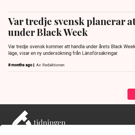
Var tredje svensk planerar a
under Black Week
Var tredje svensk kommer att handla under årets Black Week
läge, visar en ny undersökning från Länsförsäkringar.
8 months ago |
Av: Redaktionen