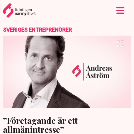
SVERIGES ENTREPRENÖRER
”Företagande är ett
allmänintresse”